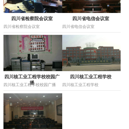
四川省检察院会议室
四川省电信会议室
四川省检察院会议室
四川省电信会议室
四川核工业工程学校校园广
四川核工业工程学校
播
四川核工业工程学校校园广播
四川核工业工程学校