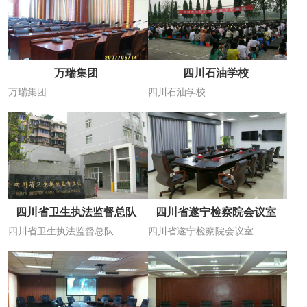
万瑞集团
四川石油学校
万瑞集团
四川石油学校
四川省卫生执法监督总队
四川省遂宁检察院会议室
四川省卫生执法监督总队
四川省遂宁检察院会议室